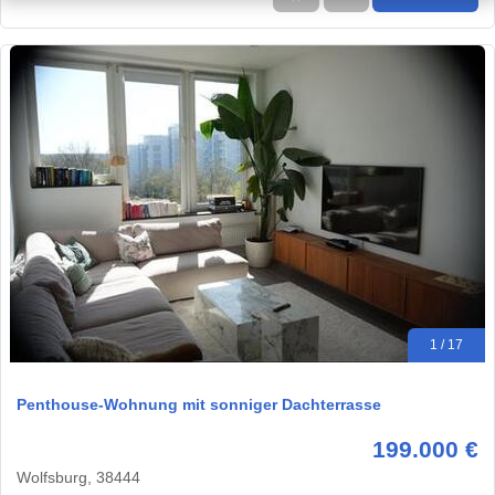
1 / 17
Penthouse-Wohnung mit sonniger Dachterrasse
199.000 €
Wolfsburg, 38444