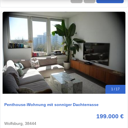
1 / 17
Penthouse-Wohnung mit sonniger Dachterrasse
199.000 €
Wolfsburg, 38444