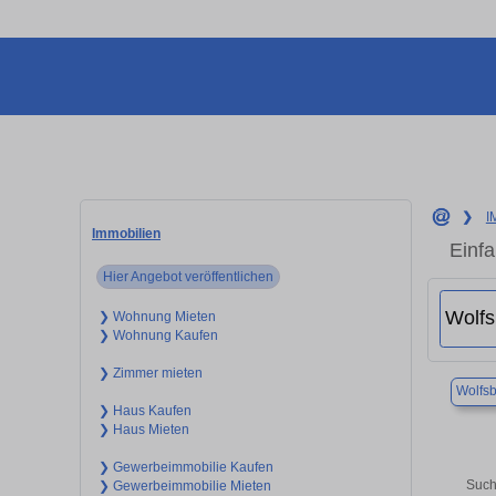
❯
I
Immobilien
Einf
Hier Angebot veröffentlichen
❯ Wohnung Mieten
❯ Wohnung Kaufen
❯ Zimmer mieten
Wolfs
❯ Haus Kaufen
❯ Haus Mieten
❯ Gewerbeimmobilie Kaufen
Such
❯ Gewerbeimmobilie Mieten