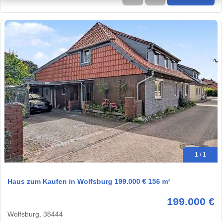
1 / 1
Haus zum Kaufen in Wolfsburg 199.000 € 156 m²
199.000 €
Wolfsburg, 38444