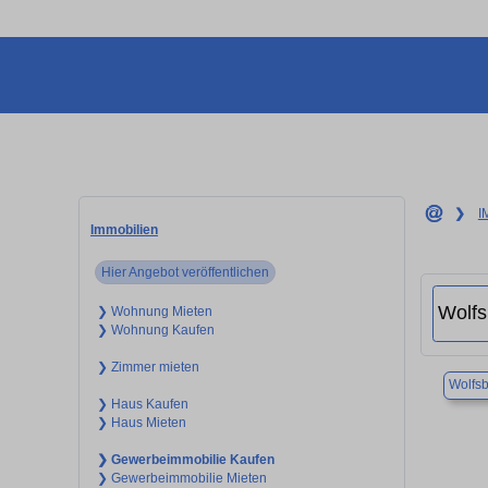
❯
I
Immobilien
Hier Angebot veröffentlichen
❯ Wohnung Mieten
❯ Wohnung Kaufen
❯ Zimmer mieten
Wolfs
❯ Haus Kaufen
❯ Haus Mieten
❯ Gewerbeimmobilie Kaufen
❯ Gewerbeimmobilie Mieten