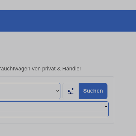
rauchtwagen von privat & Händler
Suchen