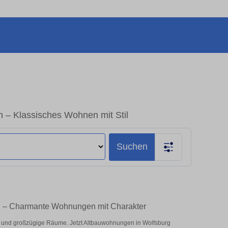
n – Klassisches Wohnen mit Stil
Suchen
en – Charmante Wohnungen mit Charakter
und großzügige Räume. Jetzt Altbauwohnungen in Wolfsburg