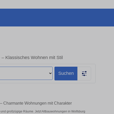
– Klassisches Wohnen mit Stil
Suchen
n – Charmante Wohnungen mit Charakter
und großzügige Räume. Jetzt Altbauwohnungen in Wolfsburg