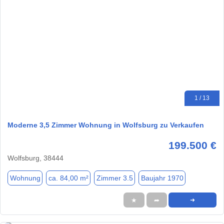
1 / 13
Moderne 3,5 Zimmer Wohnung in Wolfsburg zu Verkaufen
199.500 €
Wolfsburg, 38444
Wohnung
ca. 84,00 m²
Zimmer 3.5
Baujahr 1970
★
➦
➜