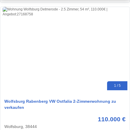
1 / 5
Wolfsburg Rabenberg VW Ostfalia 2-Zimmerwohnung zu
verkaufen
110.000 €
Wolfsburg, 38444