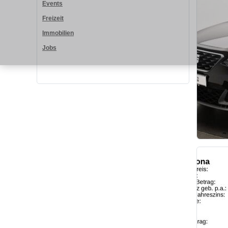
Events
Freizeit
Immobilien
Jobs