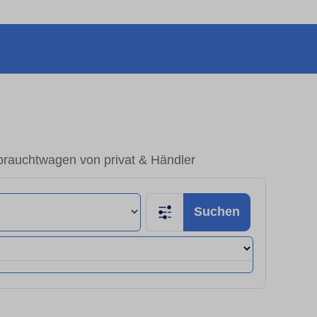
brauchtwagen von privat & Händler
Suchen