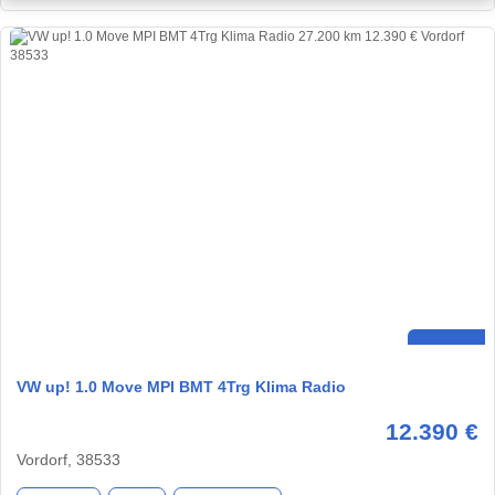
VW up! 1.0 Move MPI BMT 4Trg Klima Radio
12.390 €
Vordorf, 38533