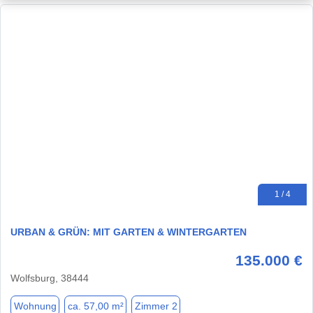
1 / 4
URBAN & GRÜN: MIT GARTEN & WINTERGARTEN
135.000 €
Wolfsburg, 38444
Wohnung
ca. 57,00 m²
Zimmer 2