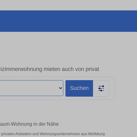
izimmerwohnung mieten auch von privat
Suchen
1-Raum-Wohnung in der Nähe
er privaten Anbietern und Wohnungsunternehmen aus Wolfsburg