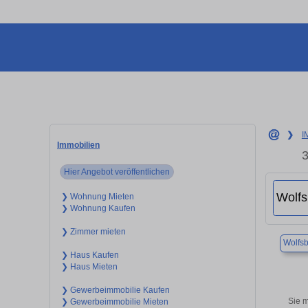
❯
I
Immobilien
3
Hier Angebot veröffentlichen
❯ Wohnung Mieten
❯ Wohnung Kaufen
❯ Zimmer mieten
Wolfs
❯ Haus Kaufen
❯ Haus Mieten
❯ Gewerbeimmobilie Kaufen
Sie 
❯ Gewerbeimmobilie Mieten