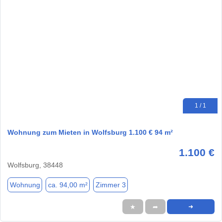
1 / 1
Wohnung zum Mieten in Wolfsburg 1.100 € 94 m²
1.100 €
Wolfsburg, 38448
Wohnung
ca. 94,00 m²
Zimmer 3
★
➦
➜