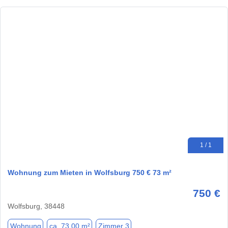
1 / 1
Wohnung zum Mieten in Wolfsburg 750 € 73 m²
750 €
Wolfsburg, 38448
Wohnung
ca. 73,00 m²
Zimmer 3