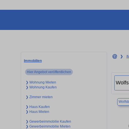
❯
I
Immobilien
Hier Angebot veröffentlichen
❯ Wohnung Mieten
❯ Wohnung Kaufen
❯ Zimmer mieten
Wolfs
❯ Haus Kaufen
❯ Haus Mieten
❯ Gewerbeimmobilie Kaufen
❯ Gewerbeimmobilie Mieten