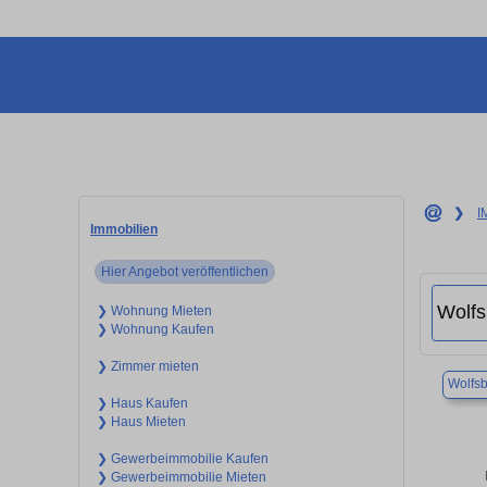
❯
I
Immobilien
Hier Angebot veröffentlichen
❯ Wohnung Mieten
❯ Wohnung Kaufen
❯ Zimmer mieten
Wolfs
❯ Haus Kaufen
❯ Haus Mieten
❯ Gewerbeimmobilie Kaufen
❯ Gewerbeimmobilie Mieten