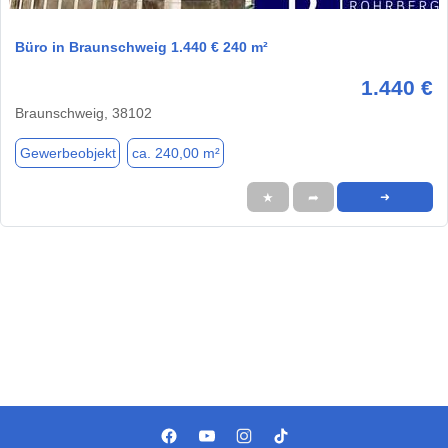
Büro in Braunschweig 1.440 € 240 m²
1.440 €
Braunschweig, 38102
Gewerbeobjekt
ca. 240,00 m²
★
➦
➜