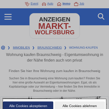
Event
Auto
Immo
Job
ANZEIGEN
MARKT-
WOLFSBURG
❯
IMMOBILIEN
❯
BRAUNSCHWEIG
❯
WOHNUNG-KAUFEN
Wohnung kaufen Braunschweig - Eigentumswohnung in
der Nähe finden auch von privat
Finden Sie hier Ihre Wohnung zum kaufen in Braunschweig
Suchen Sie in Braunschweig eine Wohnung zum kaufen? Finden Sie
hier eine große Auswahl an Eigentumswohnungen. Egal, ob als
Kapitalanlage oder zur Vermietung – hier finden Sie Ihre Immobilie in
Braunschweig oder in der Nähe.
Alle Cookies akzeptieren
Alle Cookies ablehnen