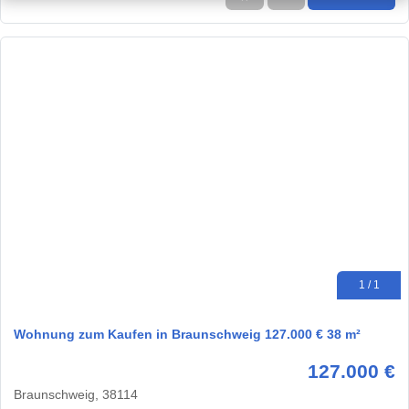
1 / 1
Wohnung zum Kaufen in Braunschweig 127.000 € 38 m²
127.000 €
Braunschweig, 38114