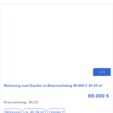
1 / 1
Wohnung zum Kaufen in Braunschweig 69.000 € 40.34 m²
69.000 €
Braunschweig, 38120
Wohnung
ca. 40,34 m²
Zimmer 2