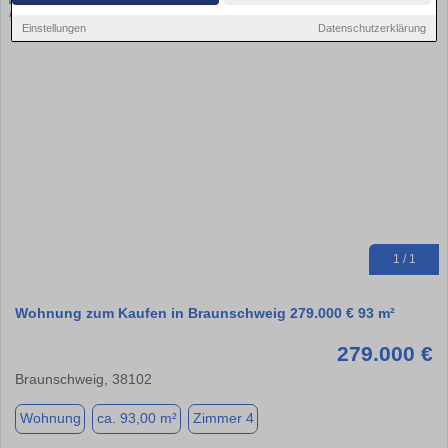
Einstellungen
Datenschutzerklärung
1 / 1
Wohnung zum Kaufen in Braunschweig 279.000 € 93 m²
279.000 €
Braunschweig, 38102
Wohnung
ca. 93,00 m²
Zimmer 4