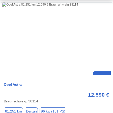
Opel Astra
12.590 €
Braunschweig, 38114
81.251 km
Benzin
96 kw (131 PS)