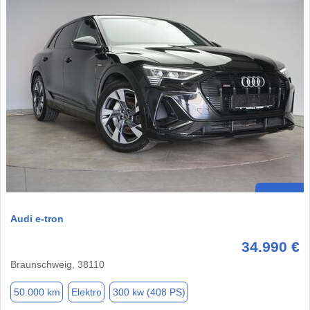
Audi e-tron
34.990 €
Braunschweig, 38110
50.000 km
Elektro
300 kw (408 PS)