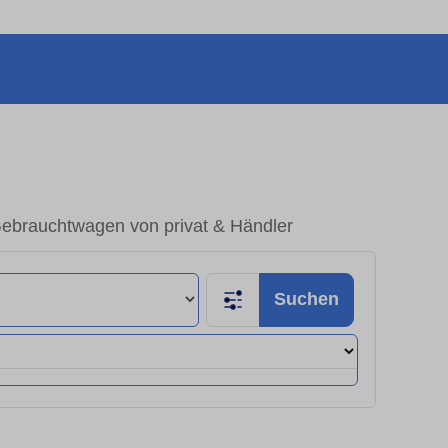
Gebrauchtwagen von privat & Händler
Suchen