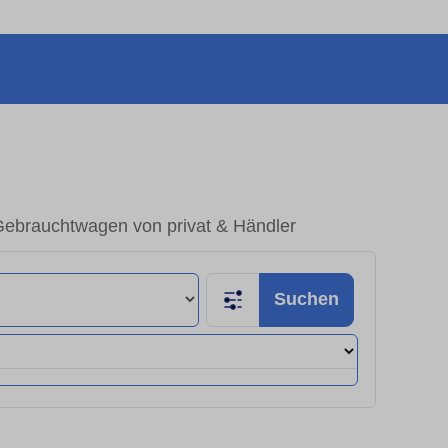
Gebrauchtwagen von privat & Händler
Suchen