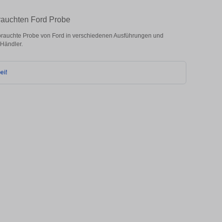
rauchten Ford Probe
rauchte Probe von Ford in verschiedenen Ausführungen und
 Händler.
ei!