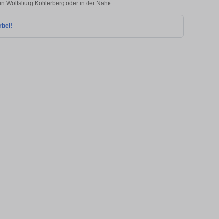
 in Wolfsburg Köhlerberg oder in der Nähe.
rbei!