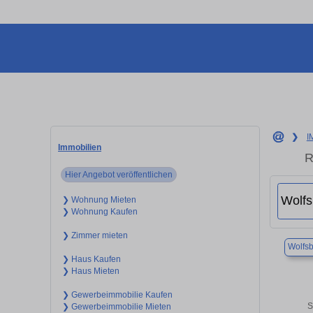
❯
I
Immobilien
R
Hier Angebot veröffentlichen
❯ Wohnung Mieten
❯ Wohnung Kaufen
❯ Zimmer mieten
Wolfs
❯ Haus Kaufen
❯ Haus Mieten
❯ Gewerbeimmobilie Kaufen
S
❯ Gewerbeimmobilie Mieten