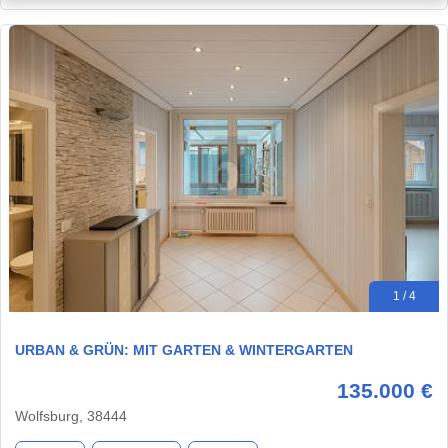
1 / 4
URBAN & GRÜN: MIT GARTEN & WINTERGARTEN
135.000 €
Wolfsburg, 38444