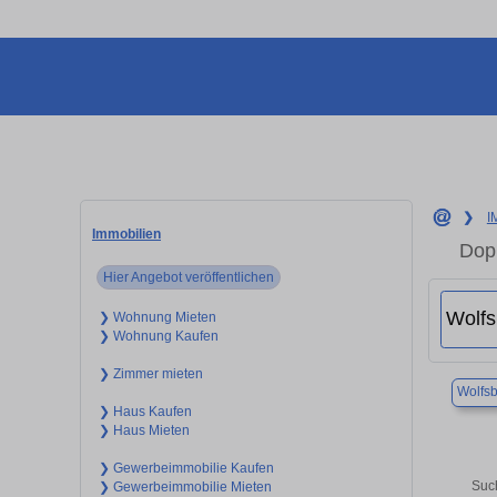
❯
I
Immobilien
Dopp
Hier Angebot veröffentlichen
❯ Wohnung Mieten
❯ Wohnung Kaufen
❯ Zimmer mieten
Wolfs
❯ Haus Kaufen
❯ Haus Mieten
❯ Gewerbeimmobilie Kaufen
Suc
❯ Gewerbeimmobilie Mieten