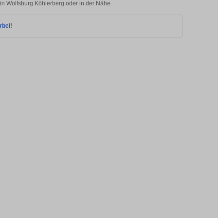
 in Wolfsburg Köhlerberg oder in der Nähe.
rbei!