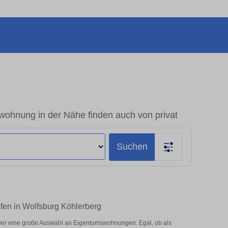
wohnung in der Nähe finden auch von privat
Suchen
fen in Wolfsburg Köhlerberg
ier eine große Auswahl an Eigentumswohnungen. Egal, ob als