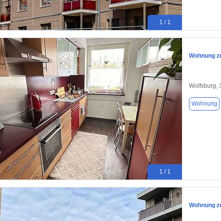
1 / 1
Wohnung zu
Wolfsburg,
Wohnung
1 / 1
Wohnung zu