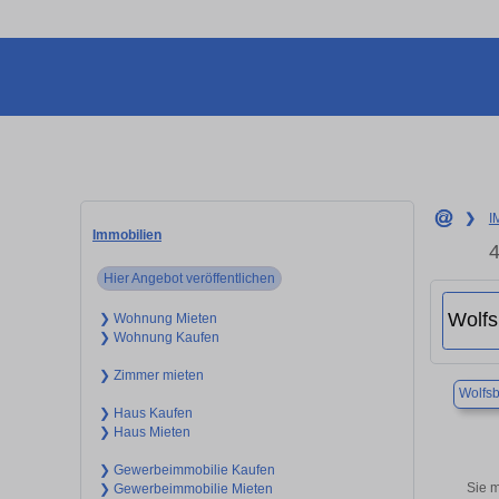
❯
I
Immobilien
4
Hier Angebot veröffentlichen
❯ Wohnung Mieten
❯ Wohnung Kaufen
❯ Zimmer mieten
Wolfs
❯ Haus Kaufen
❯ Haus Mieten
❯ Gewerbeimmobilie Kaufen
Sie 
❯ Gewerbeimmobilie Mieten