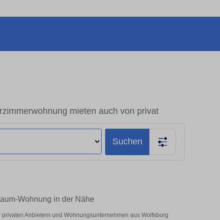
rzimmerwohnung mieten auch von privat
Suchen
4-Raum-Wohnung in der Nähe
er privaten Anbietern und Wohnungsunternehmen aus Wolfsburg