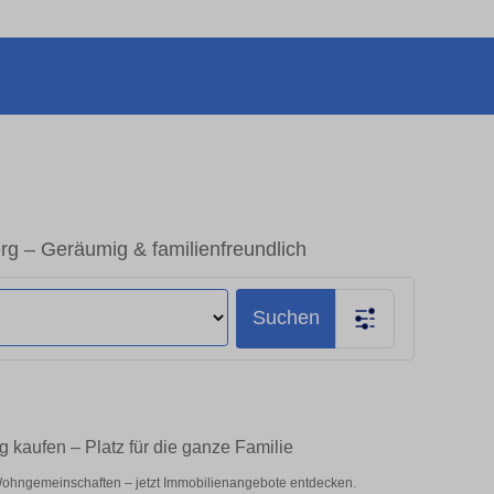
g – Geräumig & familienfreundlich
Suchen
 kaufen – Platz für die ganze Familie
Wohngemeinschaften – jetzt Immobilienangebote entdecken.