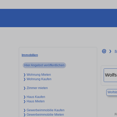
❯
I
Immobilien
Hier Angebot veröffentlichen
❯ Wohnung Mieten
❯ Wohnung Kaufen
❯ Zimmer mieten
Wolfs
❯ Haus Kaufen
❯ Haus Mieten
❯ Gewerbeimmobilie Kaufen
F
❯ Gewerbeimmobilie Mieten