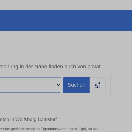
ohnung in der Nähe finden auch von privat
Suchen
eten in Wolfsburg Barnstorf
ier eine große Auswahl an Eigentumswohnungen. Egal, ob als