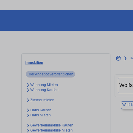
❯
I
Immobilien
Hier Angebot veröffentlichen
❯ Wohnung Mieten
❯ Wohnung Kaufen
❯ Zimmer mieten
Wolfs
❯ Haus Kaufen
❯ Haus Mieten
❯ Gewerbeimmobilie Kaufen
❯ Gewerbeimmobilie Mieten