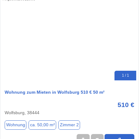
1 / 1
Wohnung zum Mieten in Wolfsburg 510 € 50 m²
510 €
Wolfsburg, 38444
Wohnung
ca. 50,00 m²
Zimmer 2
★
➦
➜