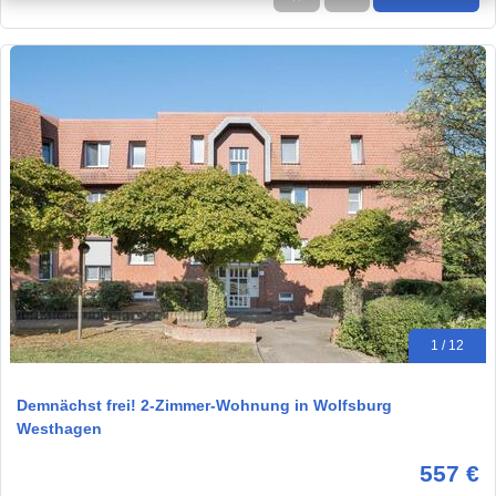
1 / 12
Demnächst frei! 2-Zimmer-Wohnung in Wolfsburg
Westhagen
557 €