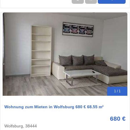
1 / 1
Wohnung zum Mieten in Wolfsburg 680 € 68.55 m²
680 €
Wolfsburg, 38444