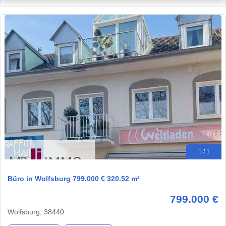
1 / 1
Büro in Wolfsburg 799.000 € 320.52 m²
799.000 €
Wolfsburg, 38440