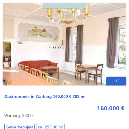
1 / 1
Gastronomie in Warberg 160.000 € 293 m²
160.000 €
Warberg, 38378
Gewerbeobjekt
ca. 293,00 m²