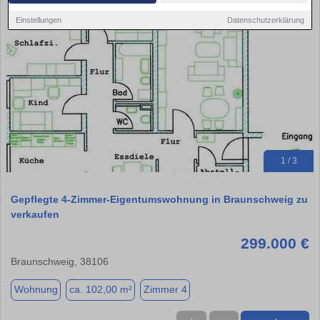
Einstellungen
Datenschutzerklärung
1 / 3
Gepflegte 4-Zimmer-Eigentumswohnung in Braunschweig zu
verkaufen
299.000 €
Braunschweig, 38106
Wohnung
ca. 102,00 m²
Zimmer 4