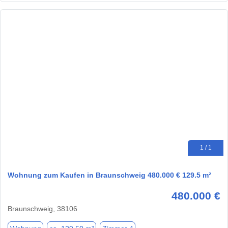
1 / 1
Wohnung zum Kaufen in Braunschweig 480.000 € 129.5 m²
480.000 €
Braunschweig, 38106