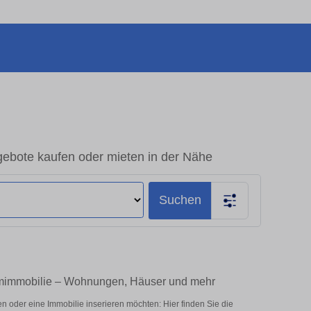
ebote kaufen oder mieten in der Nähe
Suchen
umimmobilie – Wohnungen, Häuser und mehr
oder eine Immobilie inserieren möchten: Hier finden Sie die