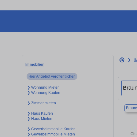
❯
I
Immobilien
Hier Angebot veröffentlichen
❯ Wohnung Mieten
❯ Wohnung Kaufen
❯ Zimmer mieten
Braun
❯ Haus Kaufen
❯ Haus Mieten
❯ Gewerbeimmobilie Kaufen
Ob 
❯ Gewerbeimmobilie Mieten