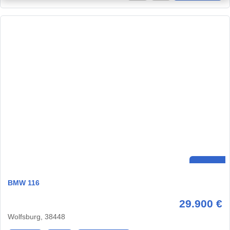
BMW 116
29.900 €
Wolfsburg, 38448