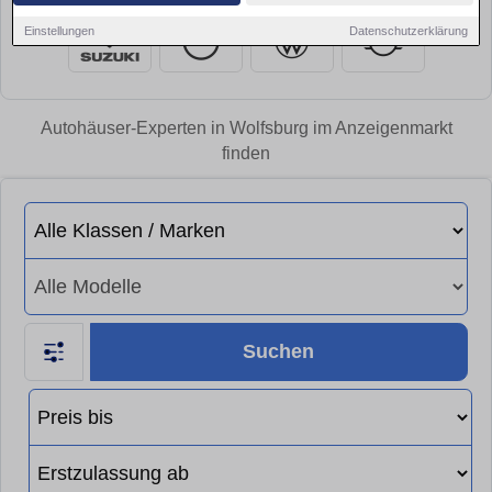
Einstellungen
Datenschutzerklärung
Autohäuser-Experten in Wolfsburg im Anzeigenmarkt
finden
Suchen