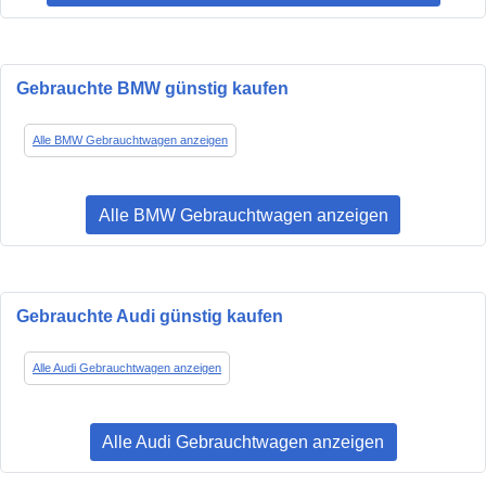
Gebrauchte BMW günstig kaufen
Alle BMW Gebrauchtwagen anzeigen
Alle BMW Gebrauchtwagen anzeigen
Gebrauchte Audi günstig kaufen
Alle Audi Gebrauchtwagen anzeigen
Alle Audi Gebrauchtwagen anzeigen