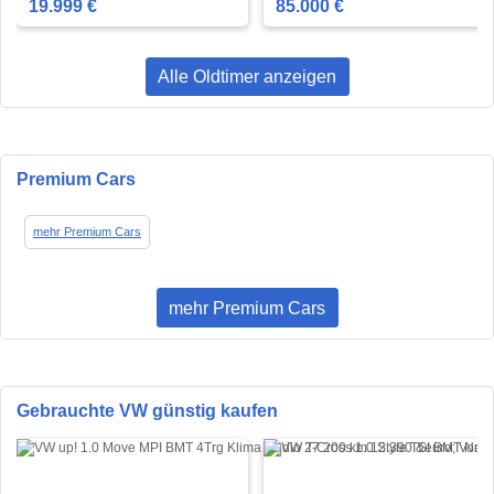
19.999 €
85.000 €
Alle Oldtimer anzeigen
Premium Cars
mehr Premium Cars
mehr Premium Cars
Gebrauchte VW günstig kaufen