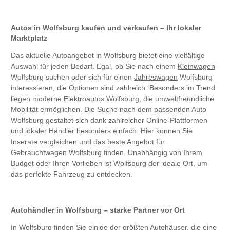
Autos in Wolfsburg kaufen und verkaufen – Ihr lokaler
Marktplatz
Das aktuelle Autoangebot in Wolfsburg bietet eine vielfältige
Auswahl für jeden Bedarf. Egal, ob Sie nach einem
Kleinwagen
Wolfsburg suchen oder sich für einen
Jahreswagen
Wolfsburg
interessieren, die Optionen sind zahlreich. Besonders im Trend
liegen moderne
Elektroautos
Wolfsburg, die umweltfreundliche
Mobilität ermöglichen. Die Suche nach dem passenden Auto
Wolfsburg gestaltet sich dank zahlreicher Online-Plattformen
und lokaler Händler besonders einfach. Hier können Sie
Inserate vergleichen und das beste Angebot für
Gebrauchtwagen Wolfsburg finden. Unabhängig von Ihrem
Budget oder Ihren Vorlieben ist Wolfsburg der ideale Ort, um
das perfekte Fahrzeug zu entdecken.
Autohändler in Wolfsburg – starke Partner vor Ort
In Wolfsburg finden Sie einige der größten Autohäuser, die eine