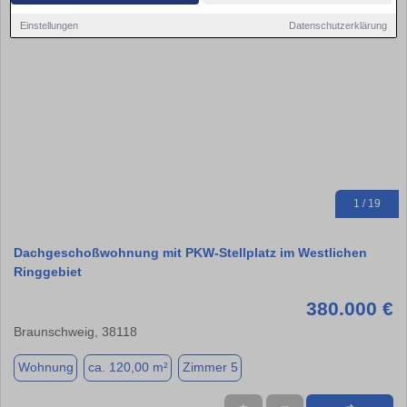
Einstellungen
Datenschutzerklärung
1 / 19
Dachgeschoßwohnung mit PKW-Stellplatz im Westlichen
Ringgebiet
380.000 €
Braunschweig, 38118
Wohnung
ca. 120,00 m²
Zimmer 5