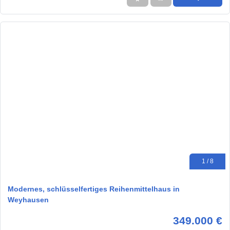
1 / 8
Modernes, schlüsselfertiges Reihenmittelhaus in
Weyhausen
349.000 €