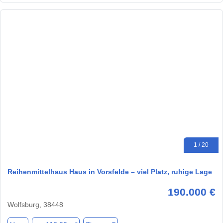
1 / 20
Reihenmittelhaus Haus in Vorsfelde – viel Platz, ruhige Lage
190.000 €
Wolfsburg, 38448