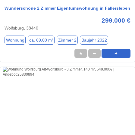
Wunderschöne 2 Zimmer Eigentumswohnung in Fallersleben
299.000 €
Wolfsburg, 38440
Wohnung
ca. 69,00 m²
Zimmer 2
Baujahr 2022
★
➦
➜