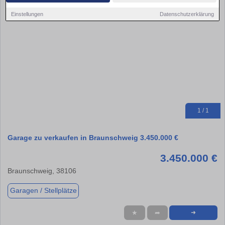
Einstellungen
Datenschutzerklärung
1 / 1
Garage zu verkaufen in Braunschweig 3.450.000 €
3.450.000 €
Braunschweig, 38106
Garagen / Stellplätze
★
➦
➜