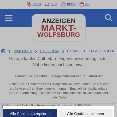
Event
Auto
Immo
Job
ANZEIGEN
MARKT-
WOLFSBURG
❯
IMMOBILIEN
❯
CALBERLAH
❯
GARAGE-STELLPLATZ-KAUFEN
Garage kaufen Calberlah - Eigentumswohnung in der
Nähe finden auch von privat
Finden Sie hier Ihre Garage zum kaufen in Calberlah
Suchen Sie in Calberlah eine Garage zum kaufen? Finden Sie hier eine
große Auswahl an Eigentumswohnungen. Egal, ob als Kapitalanlage
oder zur Vermietung – hier finden Sie Ihre Immobilie in Calberlah oder
in der Nähe.
Alle Cookies akzeptieren
Alle Cookies ablehnen