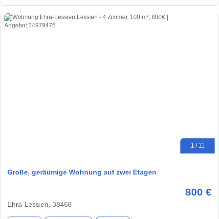
1 / 11
Große, geräumige Wohnung auf zwei Etagen
800 €
Ehra-Lessien, 38468