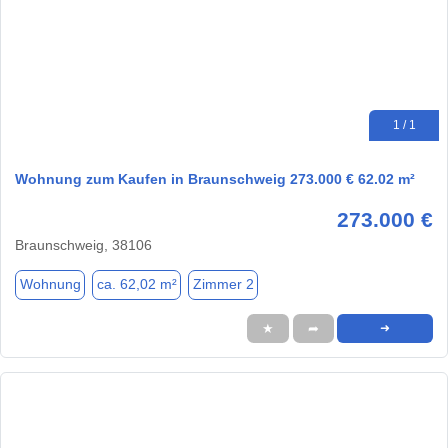
1 / 1
Wohnung zum Kaufen in Braunschweig 273.000 € 62.02 m²
273.000 €
Braunschweig, 38106
Wohnung
ca. 62,02 m²
Zimmer 2
★
➦
➜