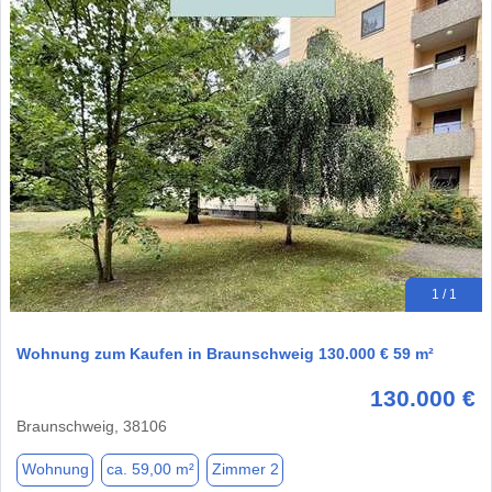
1 / 1
Wohnung zum Kaufen in Braunschweig 130.000 € 59 m²
130.000 €
Braunschweig, 38106
Wohnung
ca. 59,00 m²
Zimmer 2