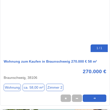
1 / 1
Wohnung zum Kaufen in Braunschweig 270.000 € 58 m²
270.000 €
Braunschweig, 38106
Wohnung
ca. 58,00 m²
Zimmer 2
★
➦
➜