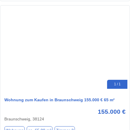
1 / 1
Wohnung zum Kaufen in Braunschweig 155.000 € 65 m²
155.000 €
Braunschweig, 38124