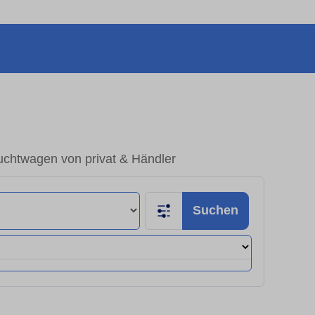
uchtwagen von privat & Händler
Suchen