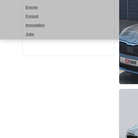
Events
Freizeit
Immobilien
Jobs