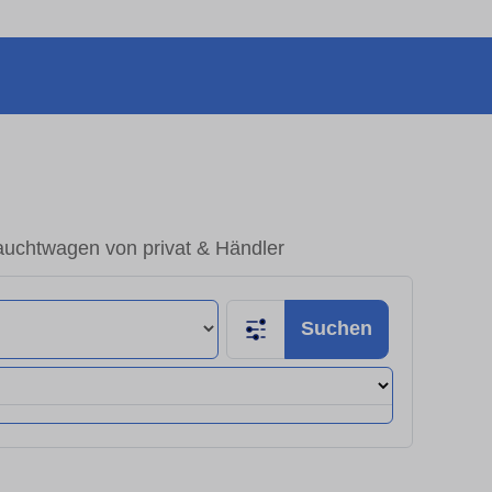
uchtwagen von privat & Händler
Suchen