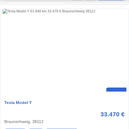
Tesla Model Y
33.470 €
Braunschweig, 38112