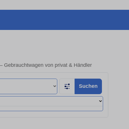
 – Gebrauchtwagen von privat & Händler
Suchen