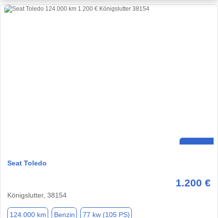
Seat Toledo
1.200 €
Königslutter, 38154
124.000 km
Benzin
77 kw (105 PS)