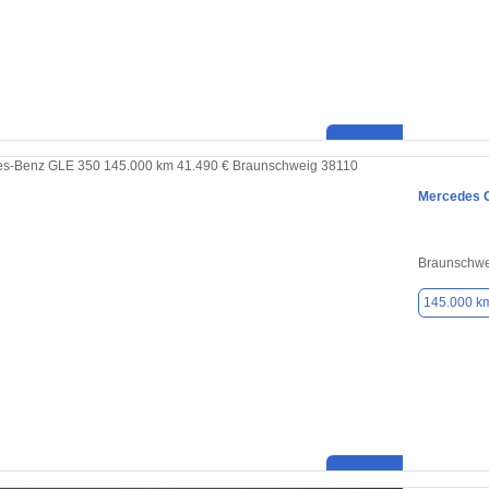
Mercedes 
Braunschwe
145.000 k