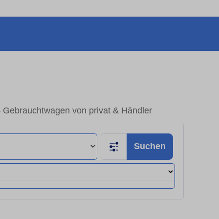
 Gebrauchtwagen von privat & Händler
Suchen