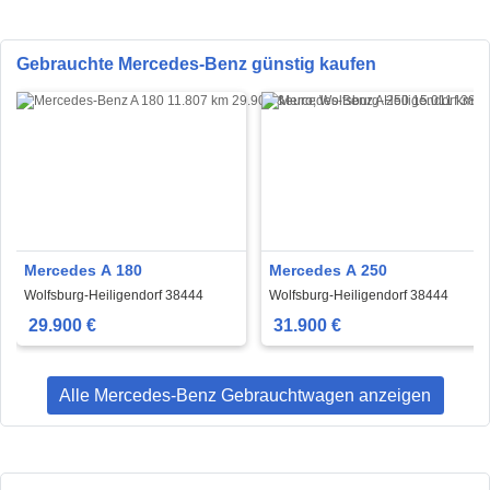
Gebrauchte Mercedes-Benz günstig kaufen
Mercedes A 180
Mercedes A 250
Wolfsburg-Heiligendorf 38444
Wolfsburg-Heiligendorf 38444
29.900 €
31.900 €
Alle Mercedes-Benz Gebrauchtwagen anzeigen