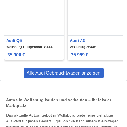
Audi Q5
Audi A6
Wolfsburg-Heiligendorf 38444
Wolfsburg 38448
35.900 €
35.999 €
Alle Audi Gebrauchtwagen anzeigen
Autos in Wolfsburg kaufen und verkaufen – Ihr lokaler
Marktplatz
Das aktuelle Autoangebot in Wolfsburg bietet eine vielfältige
Auswahl für jeden Bedarf. Egal, ob Sie nach einem
Kleinwagen