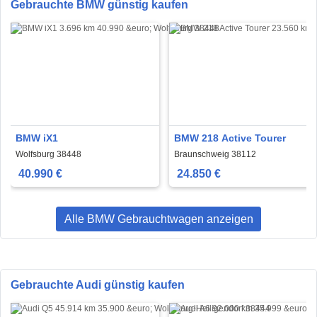
Gebrauchte BMW günstig kaufen
BMW iX1
BMW 218 Active Tourer
Wolfsburg 38448
Braunschweig 38112
40.990 €
24.850 €
Alle BMW Gebrauchtwagen anzeigen
Gebrauchte Audi günstig kaufen