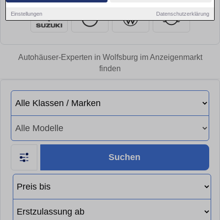
Einstellungen
Datenschutzerklärung
Autohäuser-Experten in Wolfsburg im Anzeigenmarkt
finden
Suchen