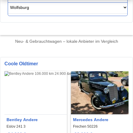
Neu- & Gebrauchtwagen – lokale Anbieter im Vergleich
Coole Oldtimer
Bentley Andere
Mercedes Andere
Eslov 241 3
Frechen 50226